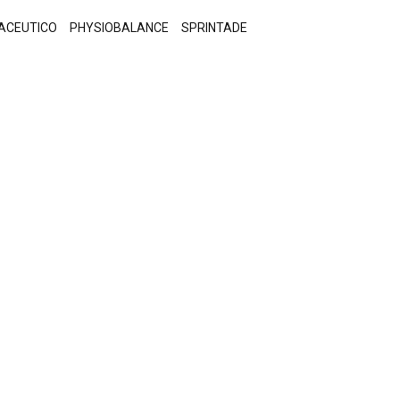
ACEUTICO
PHYSIOBALANCE
SPRINTADE