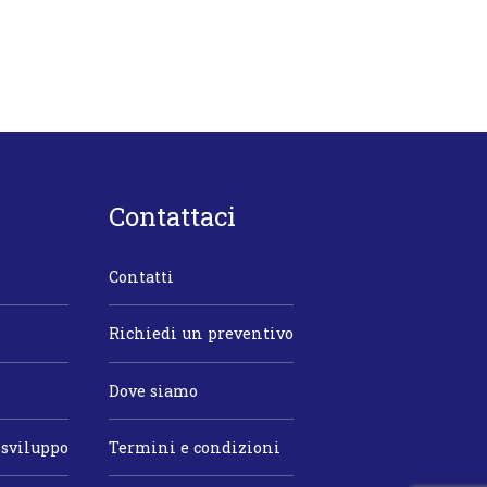
Contattaci
Contatti
Richiedi un preventivo
Dove siamo
 sviluppo
Termini e condizioni