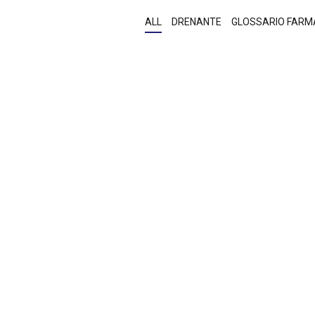
ALL
DRENANTE
GLOSSARIO FARM