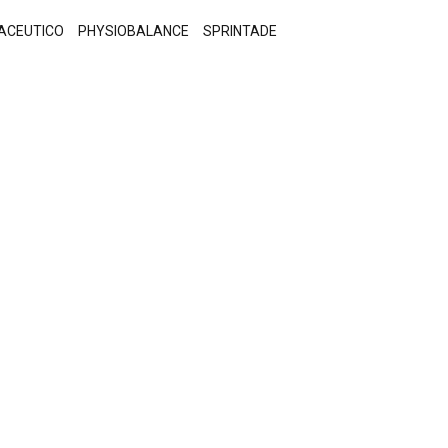
ACEUTICO
PHYSIOBALANCE
SPRINTADE