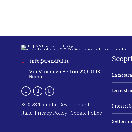
Scopr
info@trendful.it
Via Vincenzo Bellini 22, 00198
La nostra
Roma
La nostr
© 2023 Trendful Development
I nostri 
Italia.
Privacy Policy
|
Cookie Policy
Settori m