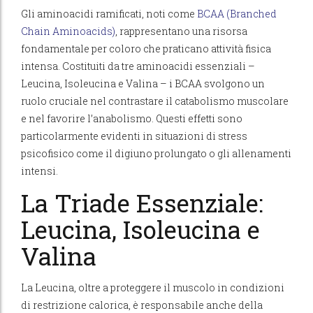
Gli aminoacidi ramificati, noti come
BCAA (Branched
Chain Aminoacids)
, rappresentano una risorsa
fondamentale per coloro che praticano attività fisica
intensa. Costituiti da tre aminoacidi essenziali –
Leucina, Isoleucina e Valina – i BCAA svolgono un
ruolo cruciale nel contrastare il catabolismo muscolare
e nel favorire l’anabolismo. Questi effetti sono
particolarmente evidenti in situazioni di stress
psicofisico come il digiuno prolungato o gli allenamenti
intensi.
La Triade Essenziale:
Leucina, Isoleucina e
Valina
La Leucina, oltre a proteggere il muscolo in condizioni
di restrizione calorica, è responsabile anche della