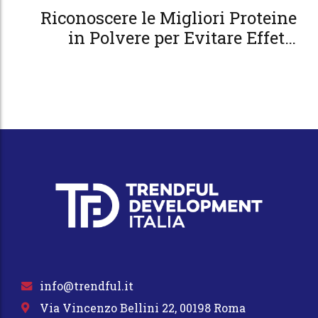
Riconoscere le Migliori Proteine
in Polvere per Evitare Effetti
Indesiderati
info@trendful.it
Via Vincenzo Bellini 22, 00198 Roma