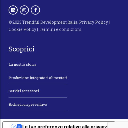
© 2023 Trendful Development Italia.
Privacy Policy
|
Cookie Policy
|
Termini e condizioni
Scoprici
La nostra storia
Produzione integratori alimentari
Servizi accessori
Richiedi un preventivo
Le tue preferenze relative alla privacy