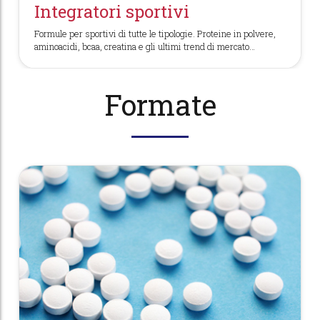
Integratori sportivi
Formule per sportivi di tutte le tipologie. Proteine in polvere,
aminoacidi, bcaa, creatina e gli ultimi trend di mercato…
Formate