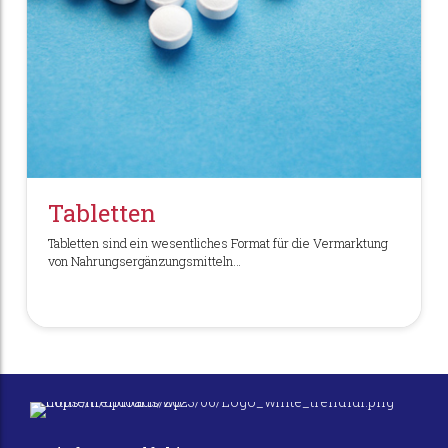
Tabletten
Tabletten sind ein wesentliches Format für die Vermarktung
von Nahrungsergänzungsmitteln…