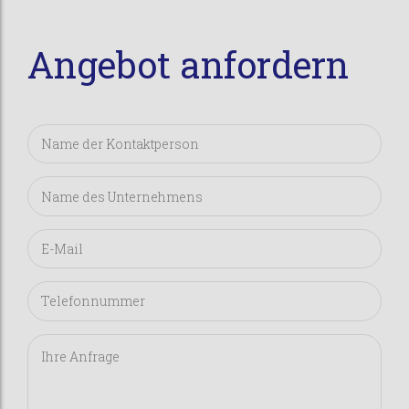
Angebot anfordern