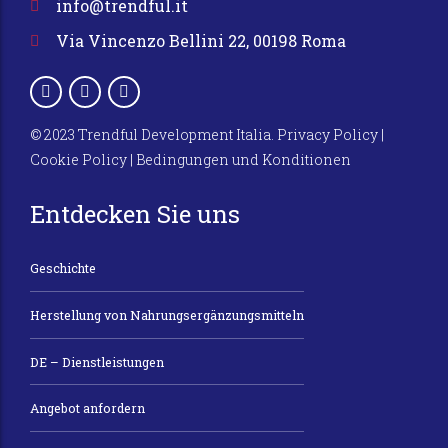
info@trendful.it
Via Vincenzo Bellini 22, 00198 Roma
© 2023 Trendful Development Italia.
Privacy Policy
|
Cookie Policy
|
Bedingungen und Konditionen
Entdecken Sie uns
Geschichte
Herstellung von Nahrungsergänzungsmitteln
DE – Dienstleistungen
Angebot anfordern