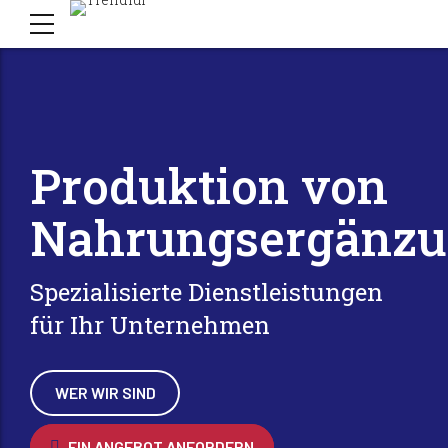
Produktion von
Nahrungsergänzu
Spezialisierte Dienstleistungen
für Ihr Unternehmen
WER WIR SIND
EIN ANGEBOT ANFORDERN