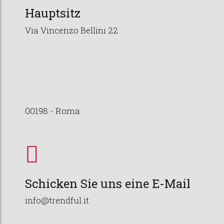
Hauptsitz
Via Vincenzo Bellini 22
00198 - Roma
Schicken Sie uns eine E-Mail
info@trendful.it