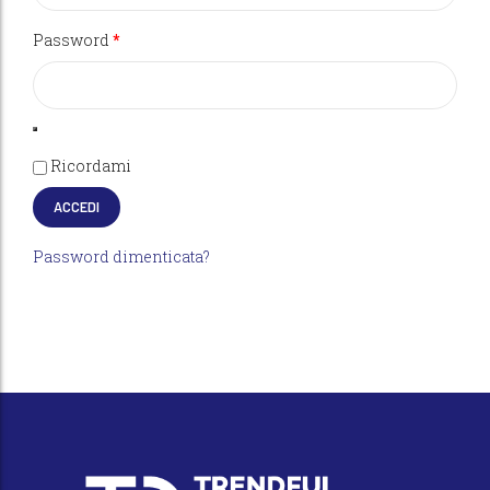
Richiesto
Password
*
Ricordami
ACCEDI
Password dimenticata?