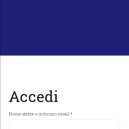
Accedi
Richiesto
Nome utente o indirizzo email
*