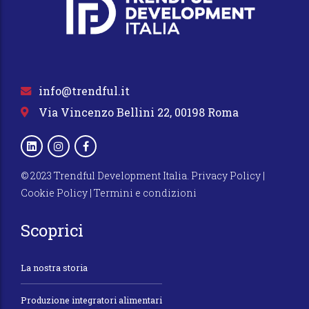
info@trendful.it
Via Vincenzo Bellini 22, 00198 Roma
© 2023 Trendful Development Italia.
Privacy Policy
|
Cookie Policy
|
Termini e condizioni
Scoprici
La nostra storia
Produzione integratori alimentari