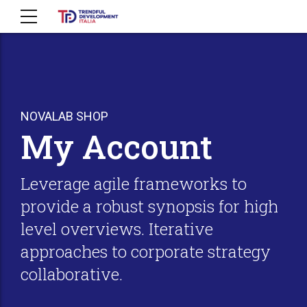
NOVALAB SHOP
My Account
Leverage agile frameworks to
provide a robust synopsis for high
level overviews. Iterative
approaches to corporate strategy
collaborative.