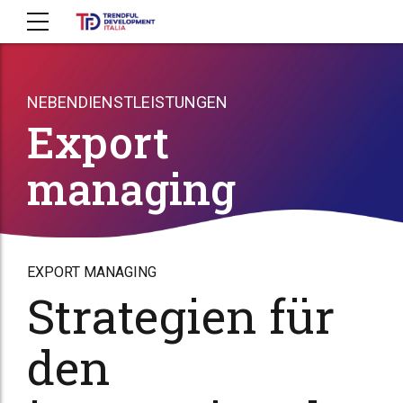
NEBENDIENSTLEISTUNGEN
Export
managing
EXPORT MANAGING
Strategien für
den