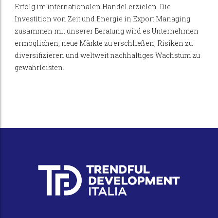
Erfolg im internationalen Handel erzielen. Die
Investition von Zeit und Energie in Export Managing
zusammen mit unserer Beratung wird es Unternehmen
ermöglichen, neue Märkte zu erschließen, Risiken zu
diversifizieren und weltweit nachhaltiges Wachstum zu
gewährleisten.