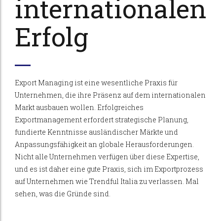
internationalen
Erfolg
Export Managing ist eine wesentliche Praxis für
Unternehmen, die ihre Präsenz auf dem internationalen
Markt ausbauen wollen. Erfolgreiches
Exportmanagement erfordert strategische Planung,
fundierte Kenntnisse ausländischer Märkte und
Anpassungsfähigkeit an globale Herausforderungen.
Nicht alle Unternehmen verfügen über diese Expertise,
und es ist daher eine gute Praxis, sich im Exportprozess
auf Unternehmen wie Trendful Italia zu verlassen. Mal
sehen, was die Gründe sind.