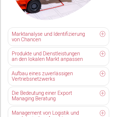
Marktanalyse und Identifizierung
von Chancen
Produkte und Dienstleistungen
an den lokalen Markt anpassen
Aufbau eines zuverlässigen
Vertriebsnetzwerks
Die Bedeutung einer Export
Managing Beratung
Management von Logistik und