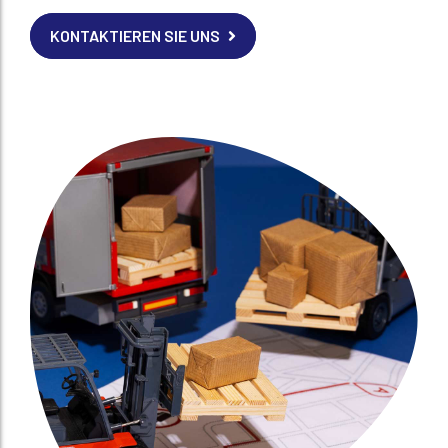
KONTAKTIEREN SIE UNS