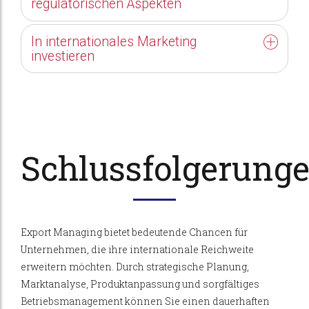
regulatorischen Aspekten
In internationales Marketing
investieren
Schlussfolgerung
Export Managing bietet bedeutende Chancen für
Unternehmen, die ihre internationale Reichweite
erweitern möchten. Durch strategische Planung,
Marktanalyse, Produktanpassung und sorgfältiges
Betriebsmanagement können Sie einen dauerhaften