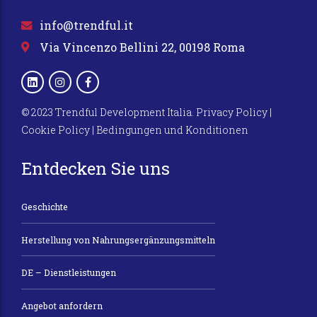
info@trendful.it
Via Vincenzo Bellini 22, 00198 Roma
© 2023 Trendful Development Italia.
Privacy Policy
|
Cookie Policy
|
Bedingungen und Konditionen
Entdecken Sie uns
Geschichte
Herstellung von Nahrungsergänzungsmitteln
DE – Dienstleistungen
Angebot anfordern