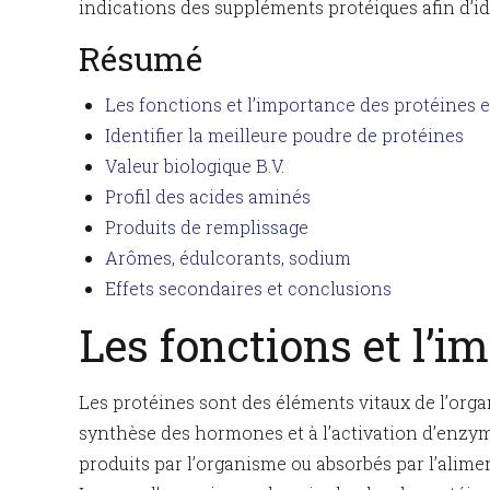
indications des suppléments protéiques afin d’iden
Résumé
Les fonctions et l’importance des protéines 
Identifier la meilleure poudre de protéines
Valeur biologique B.V.
Profil des acides aminés
Produits de remplissage
Arômes, édulcorants, sodium
Effets secondaires et conclusions
Les fonctions et l’
Les protéines sont des éléments vitaux de l’organi
synthèse des hormones et à l’activation d’enzym
produits par l’organisme ou absorbés par l’alimen