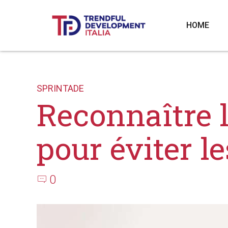
HOME
SPRINTADE
Reconnaître l
pour éviter le
0