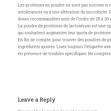
Les protéines en poudre ne sont pas nocives si 
intolérances ou à une altération du microbiote. 
doses recommandées sont de l’ordre de 25 à 30 
La poudre de protéines de lactosérum est une opt
qui souhaitent augmenter leur quota de protéine
En fin de compte, pour trouver des poudres de pro
ingrédients ajoutés. Lisez toujours l’étiquette a
en présence de troubles spécifiques. Ne comptez 
Leave a Reply