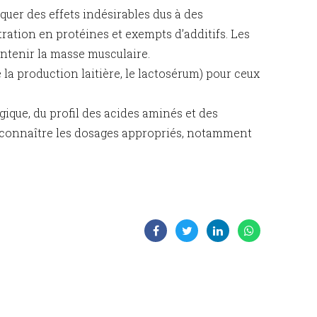
quer des effets indésirables dus à des
ration en protéines et exempts d’additifs. Les
ntenir la masse musculaire.
la production laitière, le lactosérum) pour ceux
gique, du profil des acides aminés et des
our connaître les dosages appropriés, notamment