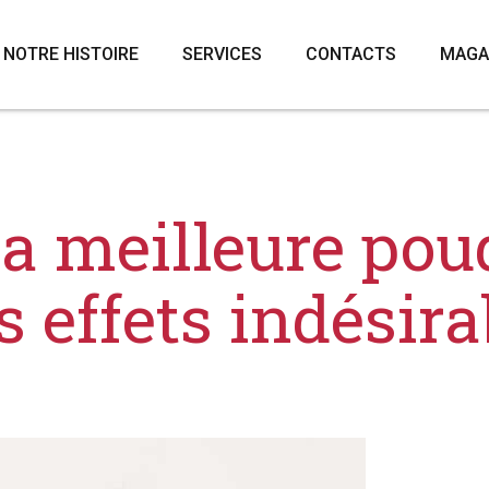
NOTRE HISTOIRE
SERVICES
CONTACTS
MAGA
a meilleure pou
s effets indésira