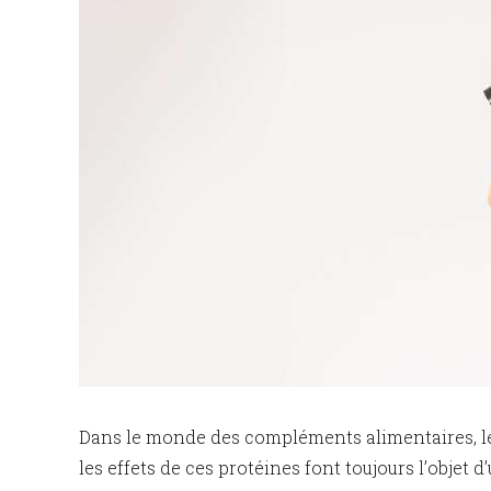
Dans le monde des compléments alimentaires, les
les effets de ces protéines font toujours l’objet