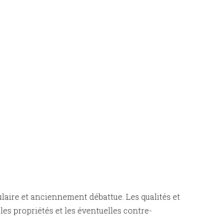
laire et anciennement débattue. Les qualités et
les propriétés et les éventuelles contre-