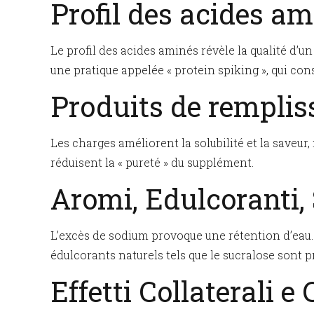
Profil des acides a
Le profil des acides aminés révèle la qualité d’
une pratique appelée « protein spiking », qui con
Produits de remplis
Les charges améliorent la solubilité et la saveur
réduisent la « pureté » du supplément.
Aromi, Edulcoranti,
L’excès de sodium provoque une rétention d’eau.
édulcorants naturels tels que le sucralose sont p
Effetti Collaterali e