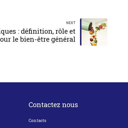
NEXT
ues : définition, rôle et
pour le bien-être général
Contactez nous
Contacts