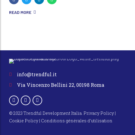
READ MORE
info@trendful.it
Via Vincenzo Bellini 22, 00198 Roma
© 2023 Trendful Development Italia.
Privacy Policy
|
Cookie Policy
|
Conditions générales d’utilisation