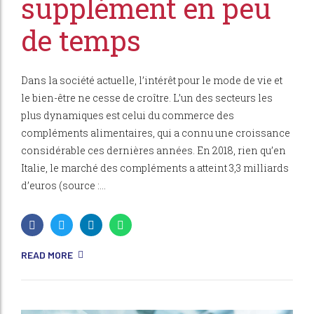
supplément en peu
de temps
Dans la société actuelle, l’intérêt pour le mode de vie et
le bien-être ne cesse de croître. L’un des secteurs les
plus dynamiques est celui du commerce des
compléments alimentaires, qui a connu une croissance
considérable ces dernières années. En 2018, rien qu’en
Italie, le marché des compléments a atteint 3,3 milliards
d’euros (source :...
READ MORE