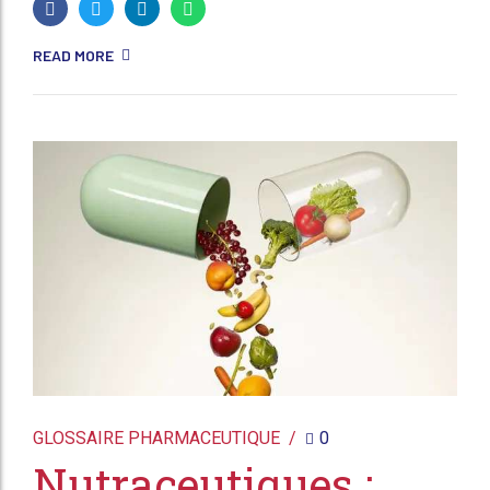
READ MORE
GLOSSAIRE PHARMACEUTIQUE
0
Nutraceutiques :