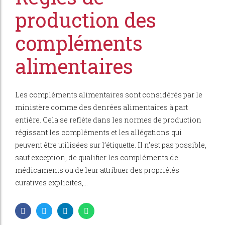
production des
compléments
alimentaires
Les compléments alimentaires sont considérés par le
ministère comme des denrées alimentaires à part
entière. Cela se reflète dans les normes de production
régissant les compléments et les allégations qui
peuvent être utilisées sur l’étiquette. Il n’est pas possible,
sauf exception, de qualifier les compléments de
médicaments ou de leur attribuer des propriétés
curatives explicites,...