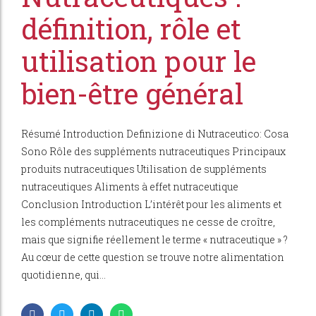
définition, rôle et
utilisation pour le
bien-être général
Résumé Introduction Definizione di Nutraceutico: Cosa
Sono Rôle des suppléments nutraceutiques Principaux
produits nutraceutiques Utilisation de suppléments
nutraceutiques Aliments à effet nutraceutique
Conclusion Introduction L’intérêt pour les aliments et
les compléments nutraceutiques ne cesse de croître,
mais que signifie réellement le terme « nutraceutique » ?
Au cœur de cette question se trouve notre alimentation
quotidienne, qui...