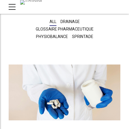
ALL
DRAINAGE
GLOSSAIRE PHARMACEUTIQUE
PHYSIOBALANCE
SPRINTADE