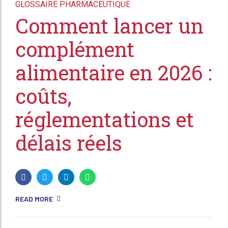
GLOSSAIRE PHARMACEUTIQUE
Comment lancer un
complément
alimentaire en 2026 :
coûts,
réglementations et
délais réels
READ MORE