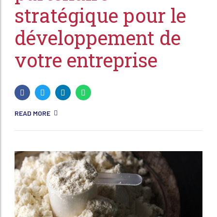
stratégique pour le
développement de
votre entreprise
READ MORE