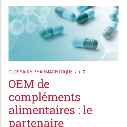
GLOSSAIRE PHARMACEUTIQUE
0
OEM de
compléments
alimentaires : le
partenaire