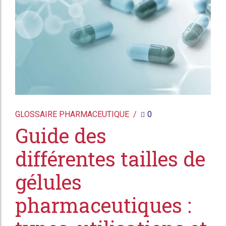
GLOSSAIRE PHARMACEUTIQUE
0
Guide des
différentes tailles de
gélules
pharmaceutiques :