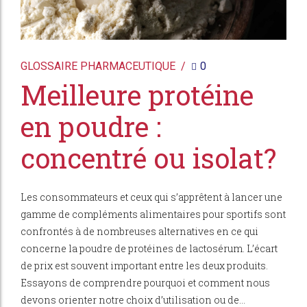
GLOSSAIRE PHARMACEUTIQUE
0
Meilleure protéine
en poudre :
concentré ou isolat?
Les consommateurs et ceux qui s’apprêtent à lancer une
gamme de compléments alimentaires pour sportifs sont
confrontés à de nombreuses alternatives en ce qui
concerne la poudre de protéines de lactosérum. L’écart
de prix est souvent important entre les deux produits.
Essayons de comprendre pourquoi et comment nous
devons orienter notre choix d’utilisation ou de...