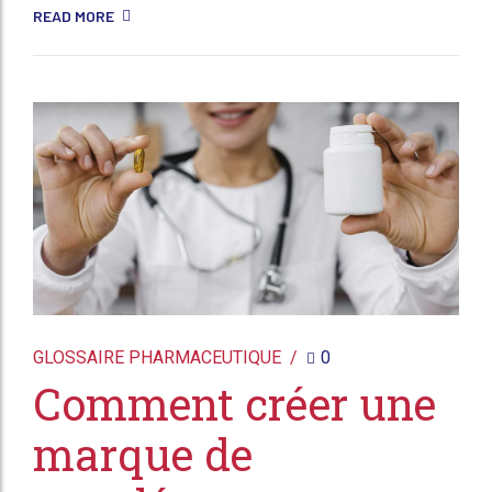
READ MORE
GLOSSAIRE PHARMACEUTIQUE
0
Comment créer une
marque de