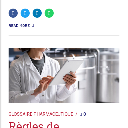
READ MORE
GLOSSAIRE PHARMACEUTIQUE
0
Règles de