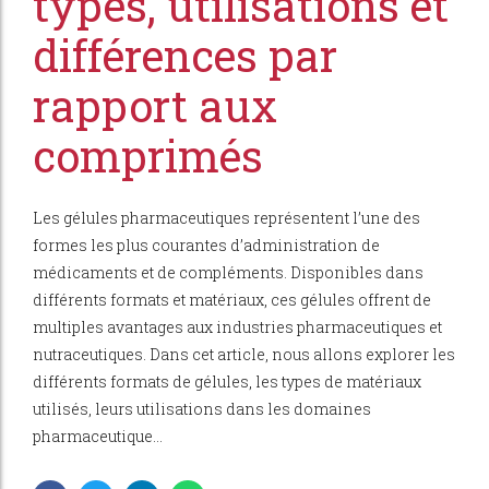
types, utilisations et
différences par
rapport aux
comprimés
Les gélules pharmaceutiques représentent l’une des
formes les plus courantes d’administration de
médicaments et de compléments. Disponibles dans
différents formats et matériaux, ces gélules offrent de
multiples avantages aux industries pharmaceutiques et
nutraceutiques. Dans cet article, nous allons explorer les
différents formats de gélules, les types de matériaux
utilisés, leurs utilisations dans les domaines
pharmaceutique...