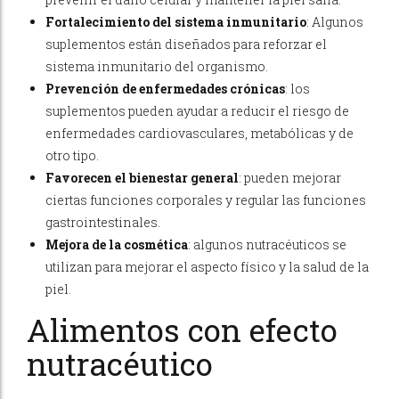
Fortalecimiento del sistema inmunitario
: Algunos
suplementos están diseñados para reforzar el
sistema inmunitario del organismo.
Prevención de enfermedades crónicas
: los
suplementos pueden ayudar a reducir el riesgo de
enfermedades cardiovasculares, metabólicas y de
otro tipo.
Favorecen el bienestar general
: pueden mejorar
ciertas funciones corporales y regular las funciones
gastrointestinales.
Mejora de la cosmética
: algunos nutracéuticos se
utilizan para mejorar el aspecto físico y la salud de la
piel.
Alimentos con efecto
nutracéutico