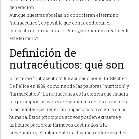
generación.
Aunque nuestras abuelas no conocieran el término
“nutracéutico”, es posible que comprendieran el
concepto de forma innata. Pero, ¿qué significa realmente
este término?
Definición de
nutracéuticos: qué son
El término “nutracéutico” fue acuñado por el Dr. Stephen
De Felice en 1989, combinando las palabras “nutrición” y
“farmacéutico”. La nutracéutica es la ciencia que estudia
los principios activos y componentes de los alimentos
o las plantas que tienen un impacto positivo en la salud
humana. Estos principios activos pueden extraerse y
utilizarse para crear fármacos destinados a la
prevención y el tratamiento de diversas enfermedades.