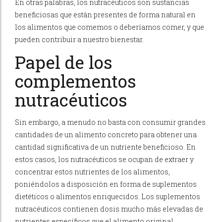
En otras palabras, los nutracéuticos son sustancias
beneficiosas que están presentes de forma natural en
los alimentos que comemos o deberíamos comer, y que
pueden contribuir a nuestro bienestar.
Papel de los
complementos
nutracéuticos
Sin embargo, a menudo no basta con consumir grandes
cantidades de un alimento concreto para obtener una
cantidad significativa de un nutriente beneficioso. En
estos casos, los nutracéuticos se ocupan de extraer y
concentrar estos nutrientes de los alimentos,
poniéndolos a disposición en forma de suplementos
dietéticos o alimentos enriquecidos. Los suplementos
nutracéuticos contienen dosis mucho más elevadas de
nutrientes específicos que el alimento original.