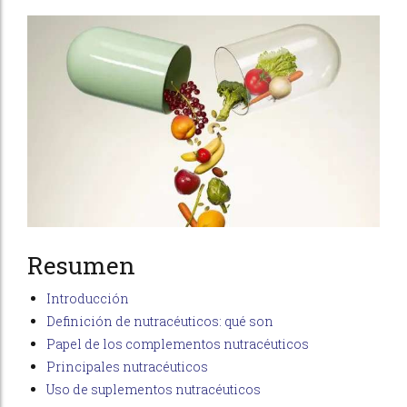
Resumen
Introducción
Definición de nutracéuticos: qué son
Papel de los complementos nutracéuticos
Principales nutracéuticos
Uso de suplementos nutracéuticos