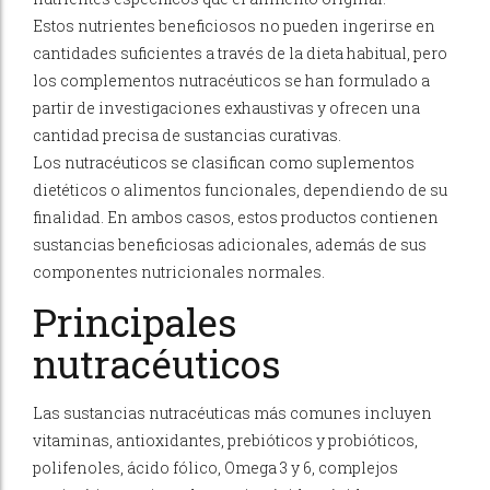
Estos nutrientes beneficiosos no pueden ingerirse en
cantidades suficientes a través de la dieta habitual, pero
los complementos nutracéuticos se han formulado a
partir de investigaciones exhaustivas y ofrecen una
cantidad precisa de sustancias curativas.
Los nutracéuticos se clasifican como suplementos
dietéticos o alimentos funcionales, dependiendo de su
finalidad. En ambos casos, estos productos contienen
sustancias beneficiosas adicionales, además de sus
componentes nutricionales normales.
Principales
nutracéuticos
Las sustancias nutracéuticas más comunes incluyen
vitaminas, antioxidantes, prebióticos y probióticos,
polifenoles, ácido fólico, Omega 3 y 6, complejos