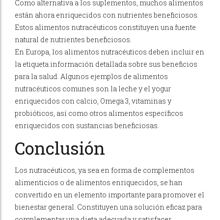
Como alternativa a los suplementos, muchos alimentos
están ahora enriquecidos con nutrientes beneficiosos.
Estos alimentos nutracéuticos constituyen una fuente
natural de nutrientes beneficiosos.
En Europa, los alimentos nutracéuticos deben incluir en
la etiqueta información detallada sobre sus beneficios
para la salud. Algunos ejemplos de alimentos
nutracéuticos comunes son la leche y el yogur
enriquecidos con calcio, Omega 3, vitaminas y
probióticos, así como otros alimentos específicos
enriquecidos con sustancias beneficiosas.
Conclusión
Los nutracéuticos, ya sea en forma de complementos
alimenticios o de alimentos enriquecidos, se han
convertido en un elemento importante para promover el
bienestar general. Constituyen una solución eficaz para
complementar una dieta adecuada y satisfacer