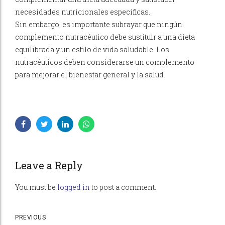
necesidades nutricionales específicas.
Sin embargo, es importante subrayar que ningún
complemento nutracéutico debe sustituir a una dieta
equilibrada y un estilo de vida saludable. Los
nutracéuticos deben considerarse un complemento
para mejorar el bienestar general y la salud.
Leave a Reply
You must be
logged in
to post a comment.
PREVIOUS