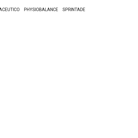
ACEUTICO
PHYSIOBALANCE
SPRINTADE