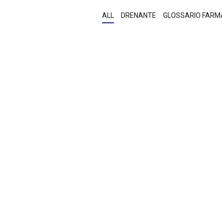
ALL
DRENANTE
GLOSSARIO FARM