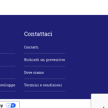
Contattaci
Contatti
Richiedi un preventivo
Dove siamo
 sviluppo
Termini e condizioni
cy